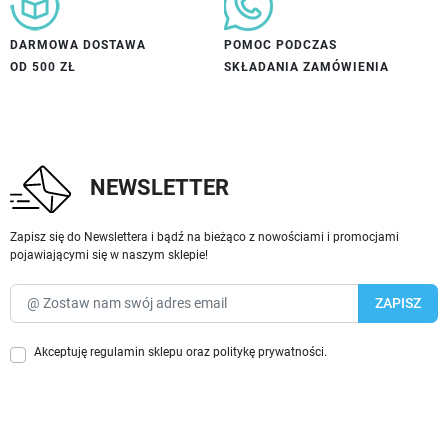
DARMOWA DOSTAWA
POMOC PODCZAS
OD 500 ZŁ
SKŁADANIA ZAMÓWIENIA
NEWSLETTER
Zapisz się do Newslettera i bądź na bieżąco z nowościami i promocjami
pojawiającymi się w naszym sklepie!
Akceptuję
regulamin sklepu
oraz
politykę prywatności
.