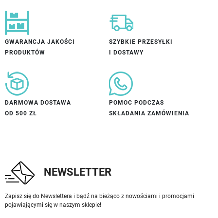
GWARANCJA JAKOŚCI
SZYBKIE PRZESYŁKI
PRODUKTÓW
I DOSTAWY
DARMOWA DOSTAWA
POMOC PODCZAS
OD 500 ZŁ
SKŁADANIA ZAMÓWIENIA
NEWSLETTER
Zapisz się do Newslettera i bądź na bieżąco z nowościami i promocjami
pojawiającymi się w naszym sklepie!