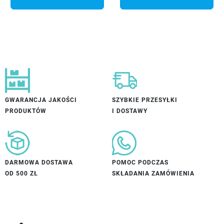
GWARANCJA JAKOŚCI
SZYBKIE PRZESYŁKI
PRODUKTÓW
I DOSTAWY
DARMOWA DOSTAWA
POMOC PODCZAS
OD 500 ZŁ
SKŁADANIA ZAMÓWIENIA