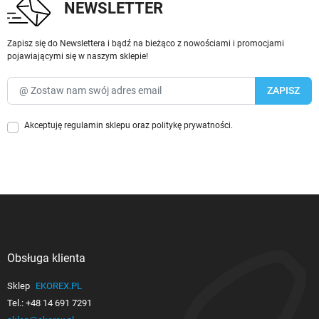
NEWSLETTER
Zapisz się do Newslettera i bądź na bieżąco z nowościami i promocjami
pojawiającymi się w naszym sklepie!
Akceptuję
regulamin sklepu
oraz
politykę prywatności
.
Obsługa klienta

Sklep
EKOREX.PL
Tel.:
+48 14 691 7291