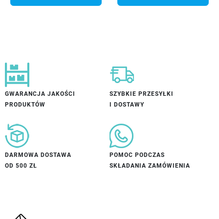
GWARANCJA JAKOŚCI
SZYBKIE PRZESYŁKI
PRODUKTÓW
I DOSTAWY
DARMOWA DOSTAWA
POMOC PODCZAS
OD 500 ZŁ
SKŁADANIA ZAMÓWIENIA