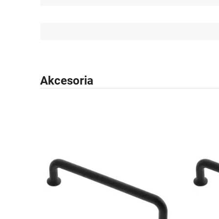
Akcesoria