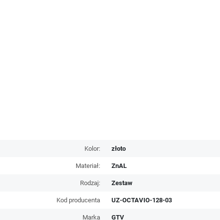
Kolor:
złoto
Materiał:
ZnAL
Rodzaj:
Zestaw
Kod producenta
UZ-OCTAVIO-128-03
Marka
GTV