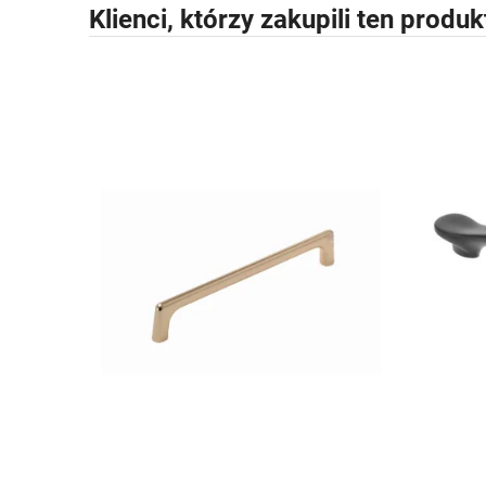
Klienci, którzy zakupili ten produk