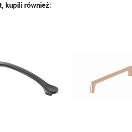
t, kupili również: