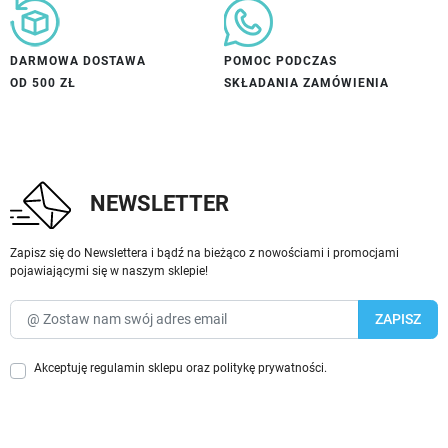
DARMOWA DOSTAWA
POMOC PODCZAS
OD 500 ZŁ
SKŁADANIA ZAMÓWIENIA
NEWSLETTER
Zapisz się do Newslettera i bądź na bieżąco z nowościami i promocjami
pojawiającymi się w naszym sklepie!
Akceptuję
regulamin sklepu
oraz
politykę prywatności
.