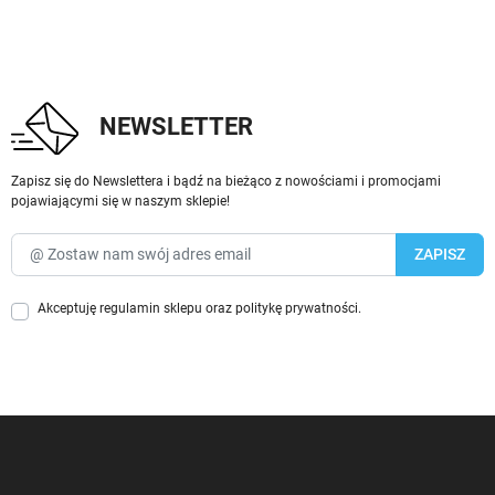
NEWSLETTER
Zapisz się do Newslettera i bądź na bieżąco z nowościami i promocjami
pojawiającymi się w naszym sklepie!
Akceptuję
regulamin sklepu
oraz
politykę prywatności
.