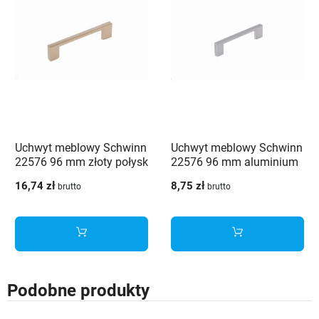
Uchwyt meblowy Schwinn
Uchwyt meblowy Schwinn
22576 96 mm złoty połysk
22576 96 mm aluminium
16,74 zł
8,75 zł
brutto
brutto
Podobne produkty