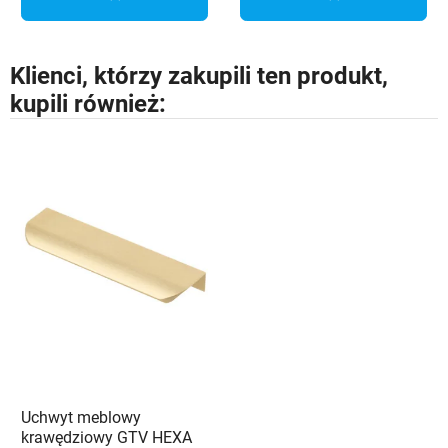
Klienci, którzy zakupili ten produkt,
kupili również:
Uchwyt meblowy
krawędziowy GTV HEXA