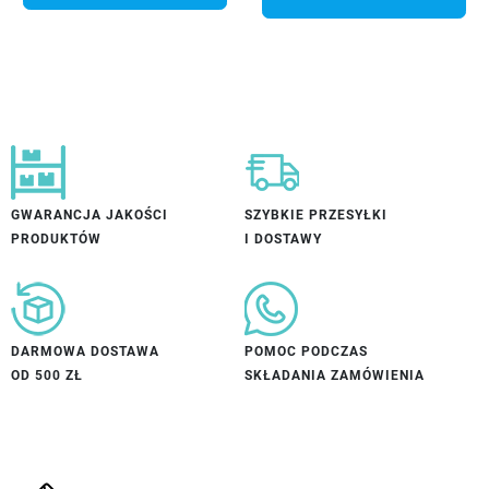
GWARANCJA JAKOŚCI
SZYBKIE PRZESYŁKI
PRODUKTÓW
I DOSTAWY
DARMOWA DOSTAWA
POMOC PODCZAS
OD 500 ZŁ
SKŁADANIA ZAMÓWIENIA