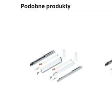
Podobne produkty