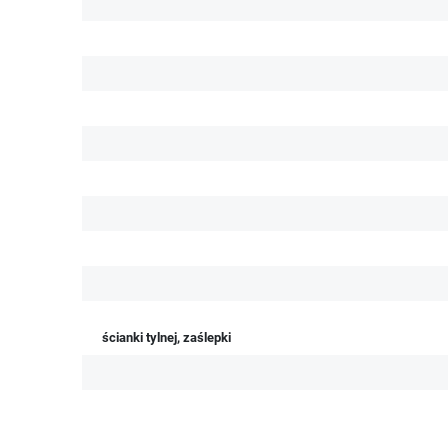
ścianki tylnej, zaślepki