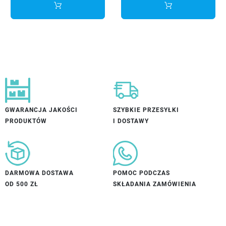
GWARANCJA JAKOŚCI
SZYBKIE PRZESYŁKI
PRODUKTÓW
I DOSTAWY
DARMOWA DOSTAWA
POMOC PODCZAS
OD 500 ZŁ
SKŁADANIA ZAMÓWIENIA