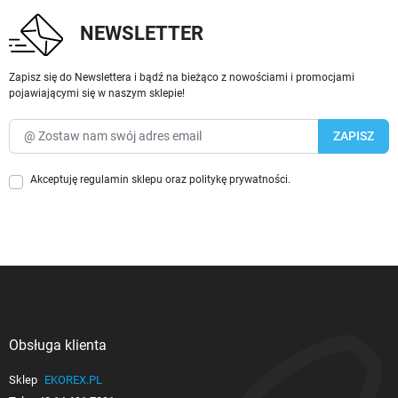
NEWSLETTER
Zapisz się do Newslettera i bądź na bieżąco z nowościami i promocjami
pojawiającymi się w naszym sklepie!
Akceptuję
regulamin sklepu
oraz
politykę prywatności
.
Obsługa klienta

Sklep
EKOREX.PL