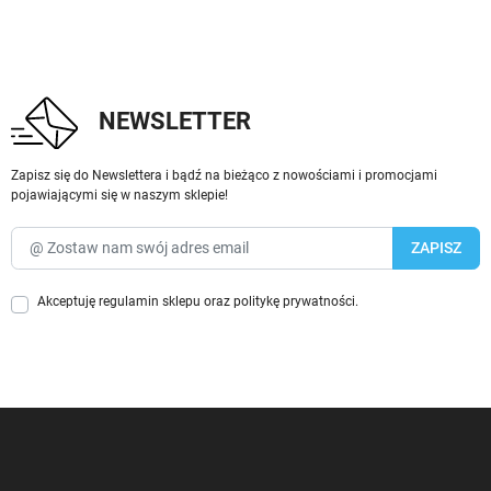
NEWSLETTER
Zapisz się do Newslettera i bądź na bieżąco z nowościami i promocjami
pojawiającymi się w naszym sklepie!
Akceptuję
regulamin sklepu
oraz
politykę prywatności
.