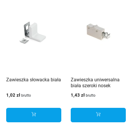
Zawieszka słowacka biała
Zawieszka uniwersalna
biała szeroki nosek
1,02 zł
1,43 zł
brutto
brutto