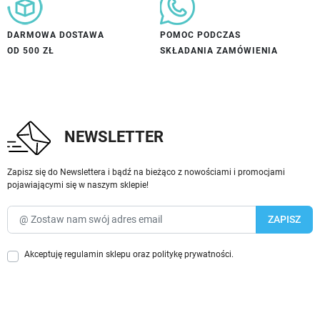
DARMOWA DOSTAWA
POMOC PODCZAS
OD 500 ZŁ
SKŁADANIA ZAMÓWIENIA
NEWSLETTER
Zapisz się do Newslettera i bądź na bieżąco z nowościami i promocjami
pojawiającymi się w naszym sklepie!
Akceptuję
regulamin sklepu
oraz
politykę prywatności
.