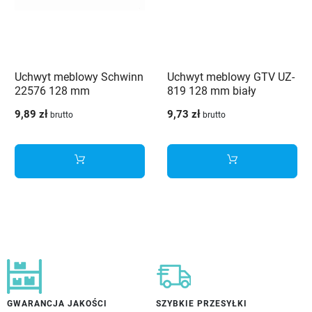
Uchwyt meblowy Schwinn
Uchwyt meblowy GTV UZ-
22576 128 mm
819 128 mm biały
aluminium
9,89 zł
9,73 zł
brutto
brutto
GWARANCJA JAKOŚCI
SZYBKIE PRZESYŁKI