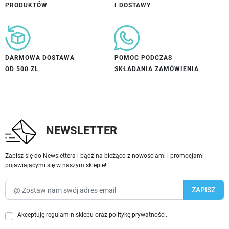
PRODUKTÓW
I DOSTAWY
DARMOWA DOSTAWA
POMOC PODCZAS
OD 500 ZŁ
SKŁADANIA ZAMÓWIENIA
NEWSLETTER
Zapisz się do Newslettera i bądź na bieżąco z nowościami i promocjami
pojawiającymi się w naszym sklepie!
Akceptuję
regulamin sklepu
oraz
politykę prywatności
.