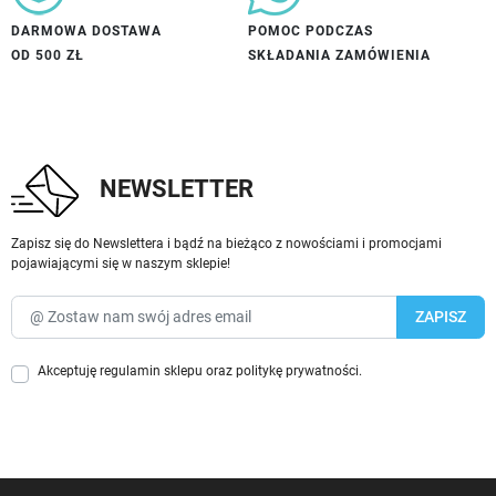
DARMOWA DOSTAWA
POMOC PODCZAS
OD 500 ZŁ
SKŁADANIA ZAMÓWIENIA
NEWSLETTER
Zapisz się do Newslettera i bądź na bieżąco z nowościami i promocjami
pojawiającymi się w naszym sklepie!
Akceptuję
regulamin sklepu
oraz
politykę prywatności
.