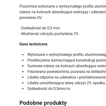
Poziomice wykonane z wytrzymałego profilu alumin
osłony na końcach absorbujące wstrząsy i uderzeni
promienie UV.
- Dokładność do 0,5 mm
- Możliwość odczytu pochylenia 2%
Dane techniczne
Wykonane z wytrzymałego profilu aluminioweg
Przetłoczenia wzmacniające konstrukcję pozi
Gumowe osłony na końcach absorbujące wstr
Frezowana powierzchnia, pozwala na dokładni
Libella odporna na uderzenia i promieniowanie
Libella umożliwiająca łatwy odczyt 2% spadku
Dokładność do 0,5mm/m.
Podobne produkty