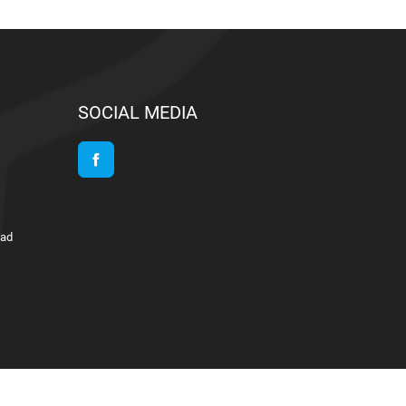
SOCIAL MEDIA
Facebook
lad