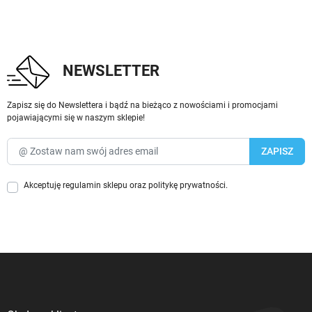
NEWSLETTER
Zapisz się do Newslettera i bądź na bieżąco z nowościami i promocjami
pojawiającymi się w naszym sklepie!
Akceptuję
regulamin sklepu
oraz
politykę prywatności
.