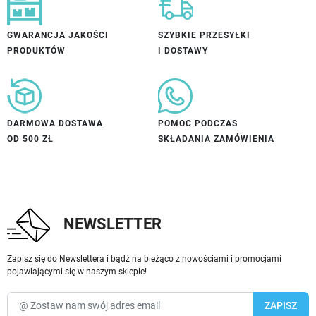
GWARANCJA JAKOŚCI
SZYBKIE PRZESYŁKI
PRODUKTÓW
I DOSTAWY
DARMOWA DOSTAWA
POMOC PODCZAS
OD 500 ZŁ
SKŁADANIA ZAMÓWIENIA
NEWSLETTER
Zapisz się do Newslettera i bądź na bieżąco z nowościami i promocjami
pojawiającymi się w naszym sklepie!