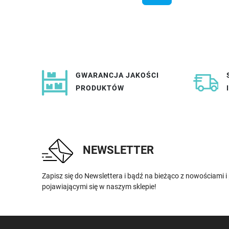
GWARANCJA JAKOŚCI
PRODUKTÓW
NEWSLETTER
Zapisz się do Newslettera i bądź na bieżąco z nowościami 
pojawiającymi się w naszym sklepie!