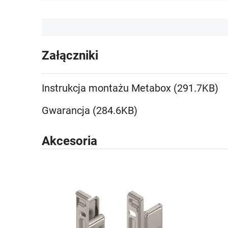
Załączniki
Instrukcja montażu Metabox (291.7KB)
Gwarancja (284.6KB)
Akcesoria