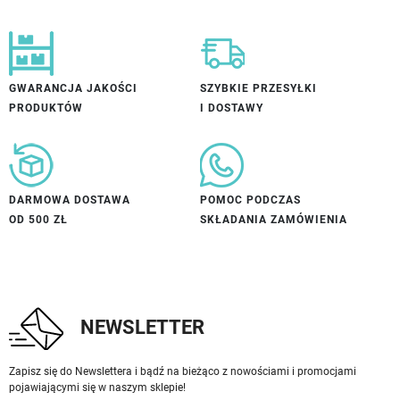
GWARANCJA JAKOŚCI
SZYBKIE PRZESYŁKI
PRODUKTÓW
I DOSTAWY
DARMOWA DOSTAWA
POMOC PODCZAS
OD 500 ZŁ
SKŁADANIA ZAMÓWIENIA
NEWSLETTER
Zapisz się do Newslettera i bądź na bieżąco z nowościami i promocjami
pojawiającymi się w naszym sklepie!