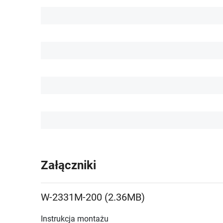
Załączniki
W-2331M-200 (2.36MB)
Instrukcja montażu