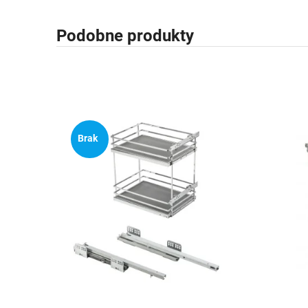
Podobne produkty
Brak