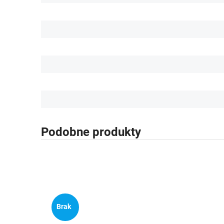
Podobne produkty
Brak