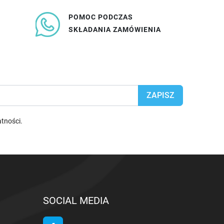
POMOC PODCZAS
SKŁADANIA ZAMÓWIENIA
atności
.
SOCIAL MEDIA