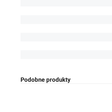
Podobne produkty