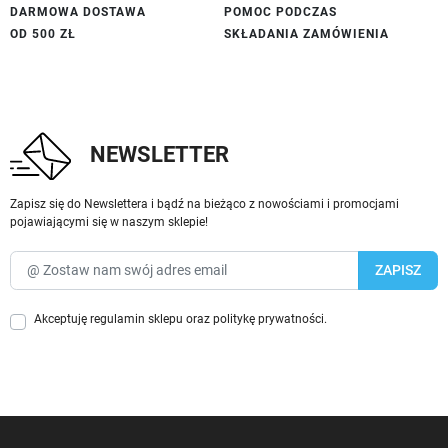
DARMOWA DOSTAWA
POMOC PODCZAS
OD 500 ZŁ
SKŁADANIA ZAMÓWIENIA
NEWSLETTER
Zapisz się do Newslettera i bądź na bieżąco z nowościami i promocjami
pojawiającymi się w naszym sklepie!
Akceptuję
regulamin sklepu
oraz
politykę prywatności
.