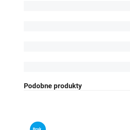
Podobne produkty
Brak