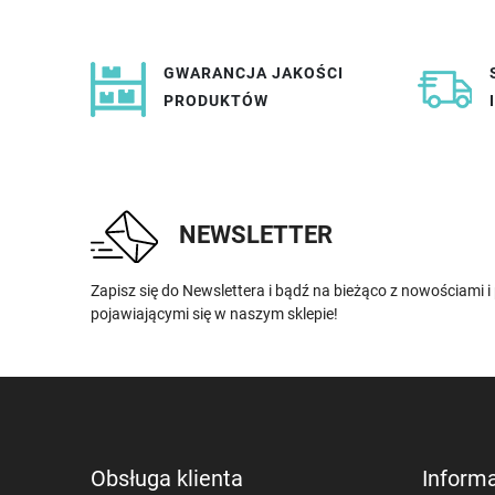
GWARANCJA JAKOŚCI
PRODUKTÓW
NEWSLETTER
Zapisz się do Newslettera i bądź na bieżąco z nowościami 
pojawiającymi się w naszym sklepie!
Obsługa klienta
Inform