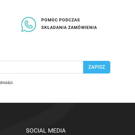
POMOC PODCZAS
SKŁADANIA ZAMÓWIENIA
atności
.
SOCIAL MEDIA