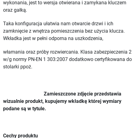
wykonania, jest to wersja otwierana i zamykana kluczem
oraz gałką.
Taka konfiguracja ułatwia nam otwarcie drzwi i ich
zamknięcie z wnętrza pomieszczenia bez użycia klucza.
Wkładka jest w pełni odporna na uszkodzenia,
włamania oraz próby rozwiercania. Klasa zabezpieczenia 2
w/g normy PN-EN 1 303:2007 dodatkowo certyfikowana do
stolarki ppoż.
Zamieszczone zdjęcie przedstawia
wizualnie produkt, kupujemy wkładkę której wymiary
podane są w tytule.
Cechy produktu