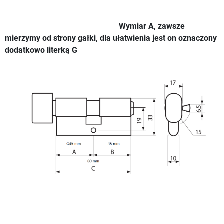
Wymiar A, zawsze
mierzymy od strony gałki, dla ułatwienia jest on oznaczony
dodatkowo literką G