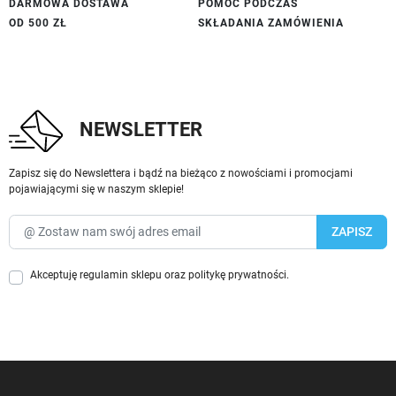
DARMOWA DOSTAWA
POMOC PODCZAS
OD 500 ZŁ
SKŁADANIA ZAMÓWIENIA
NEWSLETTER
Zapisz się do Newslettera i bądź na bieżąco z nowościami i promocjami
pojawiającymi się w naszym sklepie!
Akceptuję
regulamin sklepu
oraz
politykę prywatności
.