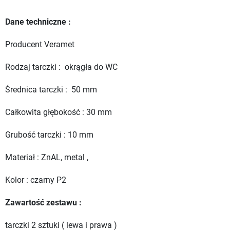
Dane techniczne :
Producent Veramet
Rodzaj tarczki : okrągła do WC
Średnica tarczki : 50 mm
Całkowita głębokość : 30 mm
Grubość tarczki : 10 mm
Materiał : ZnAL, metal ,
Kolor : czarny P2
Zawartość zestawu :
tarczki 2 sztuki ( lewa i prawa )