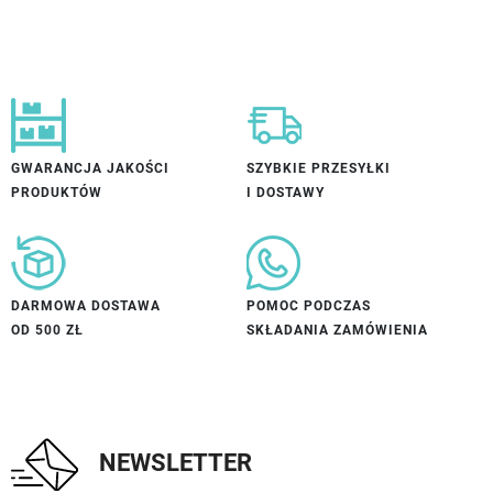
GWARANCJA JAKOŚCI
SZYBKIE PRZESYŁKI
PRODUKTÓW
I DOSTAWY
DARMOWA DOSTAWA
POMOC PODCZAS
OD 500 ZŁ
SKŁADANIA ZAMÓWIENIA
NEWSLETTER