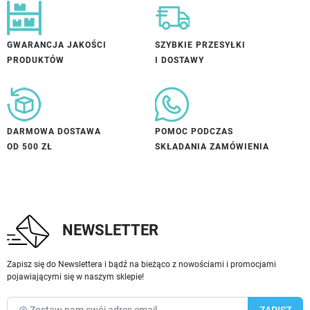
GWARANCJA JAKOŚCI
SZYBKIE PRZESYŁKI
PRODUKTÓW
I DOSTAWY
DARMOWA DOSTAWA
POMOC PODCZAS
OD 500 ZŁ
SKŁADANIA ZAMÓWIENIA
NEWSLETTER
Zapisz się do Newslettera i bądź na bieżąco z nowościami i promocjami
pojawiającymi się w naszym sklepie!