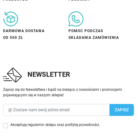
DARMOWA DOSTAWA
POMOC PODCZAS
OD 500 ZŁ
SKŁADANIA ZAMÓWIENIA
NEWSLETTER
Zapisz się do Newslettera i bądź na bieżąco z nowościami i promocjami
pojawiającymi się w naszym sklepie!
Akceptuję
regulamin sklepu
oraz
politykę prywatności
.