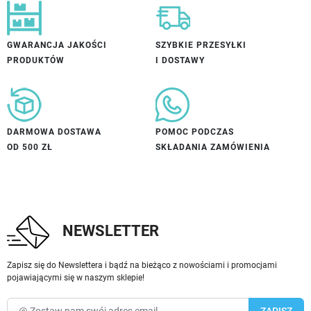
GWARANCJA JAKOŚCI
SZYBKIE PRZESYŁKI
PRODUKTÓW
I DOSTAWY
DARMOWA DOSTAWA
POMOC PODCZAS
OD 500 ZŁ
SKŁADANIA ZAMÓWIENIA
NEWSLETTER
Zapisz się do Newslettera i bądź na bieżąco z nowościami i promocjami
pojawiającymi się w naszym sklepie!