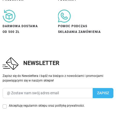
DARMOWA DOSTAWA
POMOC PODCZAS
OD 500 ZŁ
SKŁADANIA ZAMÓWIENIA
NEWSLETTER
Zapisz się do Newslettera i bądź na bieżąco z nowościami i promocjami
pojawiającymi się w naszym sklepie!
Akceptuję
regulamin sklepu
oraz
politykę prywatności
.