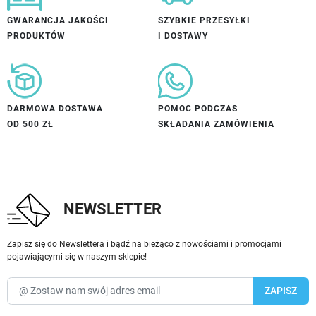
GWARANCJA JAKOŚCI
SZYBKIE PRZESYŁKI
PRODUKTÓW
I DOSTAWY
DARMOWA DOSTAWA
POMOC PODCZAS
OD 500 ZŁ
SKŁADANIA ZAMÓWIENIA
NEWSLETTER
Zapisz się do Newslettera i bądź na bieżąco z nowościami i promocjami
pojawiającymi się w naszym sklepie!