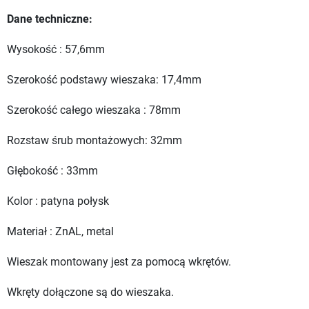
Dane techniczne:
Wysokość : 57,6mm
Szerokość podstawy wieszaka: 17,4mm
Szerokość całego wieszaka : 78mm
Rozstaw śrub montażowych: 32mm
Głębokość : 33mm
Kolor : patyna połysk
Materiał : ZnAL, metal
Wieszak montowany jest za pomocą wkrętów.
Wkręty dołączone są do wieszaka.