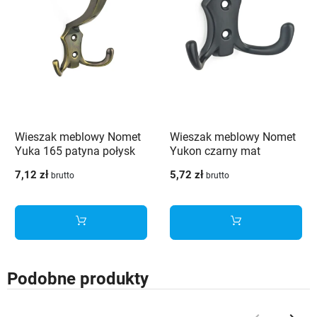
Wieszak meblowy Nomet
Wieszak meblowy Nomet
Yuka 165 patyna połysk
Yukon czarny mat
7,12 zł
5,72 zł
brutto
brutto
Podobne produkty