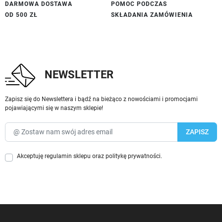
DARMOWA DOSTAWA
POMOC PODCZAS
OD 500 ZŁ
SKŁADANIA ZAMÓWIENIA
NEWSLETTER
Zapisz się do Newslettera i bądź na bieżąco z nowościami i promocjami
pojawiającymi się w naszym sklepie!
Akceptuję
regulamin sklepu
oraz
politykę prywatności
.