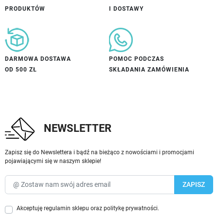
PRODUKTÓW
I DOSTAWY
DARMOWA DOSTAWA
POMOC PODCZAS
OD 500 ZŁ
SKŁADANIA ZAMÓWIENIA
NEWSLETTER
Zapisz się do Newslettera i bądź na bieżąco z nowościami i promocjami
pojawiającymi się w naszym sklepie!
Akceptuję
regulamin sklepu
oraz
politykę prywatności
.