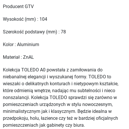
Producent GTV
Wysokość (mm) : 104
Szerokość podstawy (mm) : 78
Kolor : Aluminium
Materiał : ZnAL
Kolekcja TOLEDO A0 powstała z zamiłowania do
niebanalnej elegancji i wyszukanej formy. TOLEDO to
wieszaki o delikatnych konturach i nietypowym kształcie,
które odmienią wnętrze, nadając mu subtelności i nieco
nonszalancji. Kolekcja TOLEDO sprawdzi się zarówno w
pomieszczeniach urządzonych w stylu nowoczesnym,
minimalistycznym jak i klasycznym. Będzie idealna w
przedpokoju, holu, łazience czy też w bardziej oficjalnych
pomieszczeniach jak gabinety czy biura.