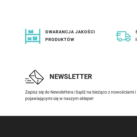
GWARANCJA JAKOŚCI
PRODUKTÓW
NEWSLETTER
Zapisz się do Newslettera i bądź na bieżąco z nowościami 
pojawiającymi się w naszym sklepie!