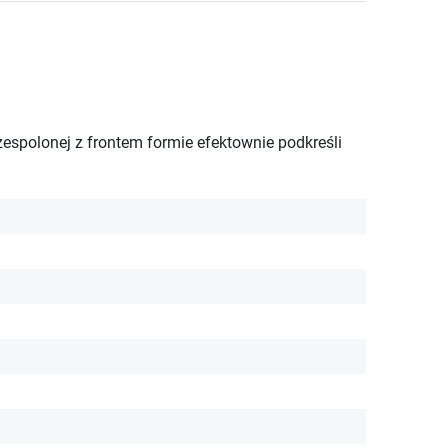
spolonej z frontem formie efektownie podkreśli