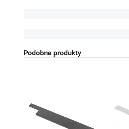
Podobne produkty