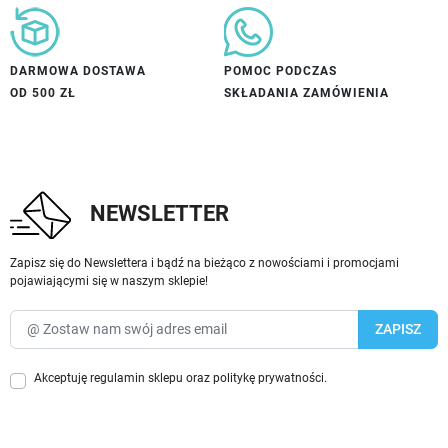
DARMOWA DOSTAWA
POMOC PODCZAS
OD 500 ZŁ
SKŁADANIA ZAMÓWIENIA
NEWSLETTER
Zapisz się do Newslettera i bądź na bieżąco z nowościami i promocjami
pojawiającymi się w naszym sklepie!
Akceptuję
regulamin sklepu
oraz
politykę prywatności
.