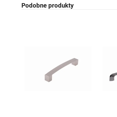
Podobne produkty