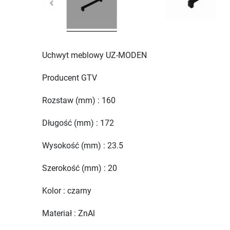
Uchwyt meblowy UZ-MODEN
Producent GTV
Rozstaw (mm) : 160
Długość (mm) : 172
Wysokość (mm) : 23.5
Szerokość (mm) : 20
Kolor : czarny
Materiał : ZnAl