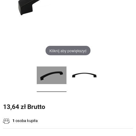
Kliknij aby powiększyć
13,64 zł Brutto
1
osoba kupiła