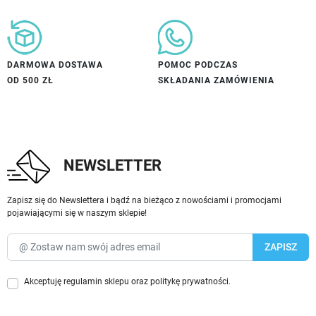
DARMOWA DOSTAWA
POMOC PODCZAS
OD 500 ZŁ
SKŁADANIA ZAMÓWIENIA
NEWSLETTER
Zapisz się do Newslettera i bądź na bieżąco z nowościami i promocjami
pojawiającymi się w naszym sklepie!
Akceptuję
regulamin sklepu
oraz
politykę prywatności
.