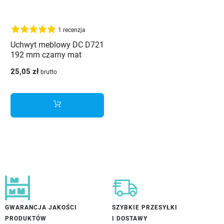
1 recenzja
Uchwyt meblowy DC D721
192 mm czarny mat
25,05 zł
brutto
GWARANCJA JAKOŚCI
SZYBKIE PRZESYŁKI
PRODUKTÓW
I DOSTAWY