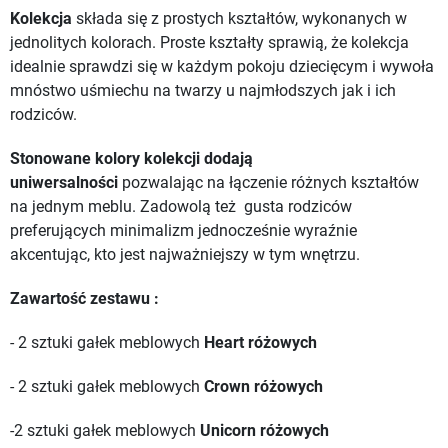
Kolekcja
składa się z prostych kształtów, wykonanych w
jednolitych kolorach. Proste kształty sprawią, że kolekcja
idealnie sprawdzi się w każdym pokoju dziecięcym i wywoła
mnóstwo uśmiechu na twarzy u najmłodszych jak i ich
rodziców.
Stonowane kolory kolekcji dodają
uniwersalności
pozwalając na łączenie różnych kształtów
na jednym meblu. Zadowolą też gusta rodziców
preferujących minimalizm jednocześnie wyraźnie
akcentując, kto jest najważniejszy w tym wnętrzu.
Zawartość zestawu :
- 2 sztuki gałek meblowych
Heart różowych
- 2 sztuki gałek meblowych
Crown różowych
-2 sztuki gałek meblowych
Unicorn różowych