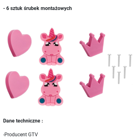
- 6 sztuk śrubek montażowych
Dane techniczne :
-Producent GTV