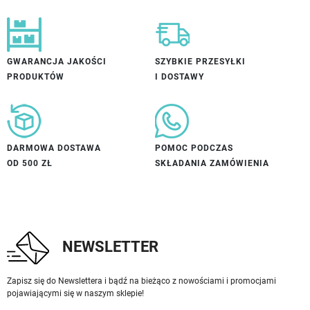
GWARANCJA JAKOŚCI
SZYBKIE PRZESYŁKI
PRODUKTÓW
I DOSTAWY
DARMOWA DOSTAWA
POMOC PODCZAS
OD 500 ZŁ
SKŁADANIA ZAMÓWIENIA
NEWSLETTER
Zapisz się do Newslettera i bądź na bieżąco z nowościami i promocjami
pojawiającymi się w naszym sklepie!