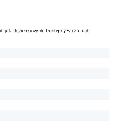
 jak i łazienkowych. Dostępny w czterech