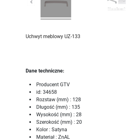
Uchwyt meblowy UZ-133
Dane techniczne:
Producent GTV
id: 34658
Rozstaw (mm) : 128
Długość (mm) : 135
Wysokość (mm) : 28
Szerokość (mm) : 20
Kolor : Satyna
Materiał : ZnAL