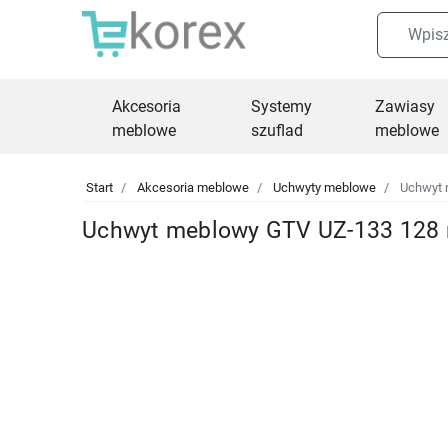
Akcesoria
Systemy
Zawiasy
meblowe
szuflad
meblowe
Start
Akcesoria meblowe
Uchwyty meblowe
Uchwyt 
Uchwyt meblowy GTV UZ-133 128