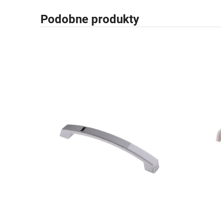
Podobne produkty