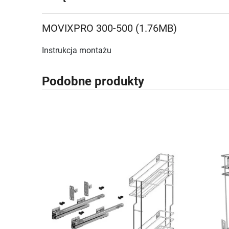
MOVIXPRO 300-500 (1.76MB)
Instrukcja montażu
Podobne produkty