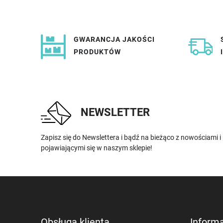
GWARANCJA JAKOŚCI
PRODUKTÓW
NEWSLETTER
Zapisz się do Newslettera i bądź na bieżąco z nowościami 
pojawiającymi się w naszym sklepie!
Obsługa klienta
Inform