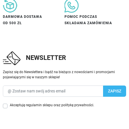
DARMOWA DOSTAWA
POMOC PODCZAS
OD 500 ZŁ
SKŁADANIA ZAMÓWIENIA
NEWSLETTER
Zapisz się do Newslettera i bądź na bieżąco z nowościami i promocjami
pojawiającymi się w naszym sklepie!
Akceptuję
regulamin sklepu
oraz
politykę prywatności
.