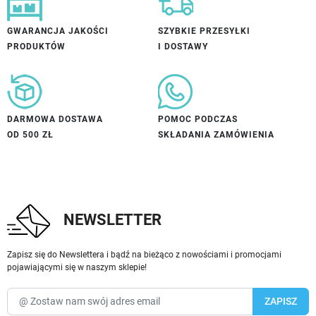
GWARANCJA JAKOŚCI
SZYBKIE PRZESYŁKI
PRODUKTÓW
I DOSTAWY
DARMOWA DOSTAWA
POMOC PODCZAS
OD 500 ZŁ
SKŁADANIA ZAMÓWIENIA
NEWSLETTER
Zapisz się do Newslettera i bądź na bieżąco z nowościami i promocjami
pojawiającymi się w naszym sklepie!