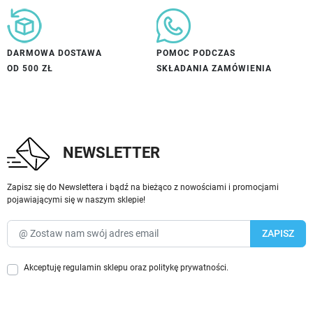
DARMOWA DOSTAWA
POMOC PODCZAS
OD 500 ZŁ
SKŁADANIA ZAMÓWIENIA
NEWSLETTER
Zapisz się do Newslettera i bądź na bieżąco z nowościami i promocjami
pojawiającymi się w naszym sklepie!
Akceptuję
regulamin sklepu
oraz
politykę prywatności
.