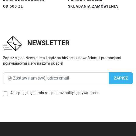
OD 500 ZŁ
SKŁADANIA ZAMÓWIENIA
NEWSLETTER
Zapisz się do Newslettera i bądź na bieżąco z nowościami i promocjami
pojawiającymi się w naszym sklepie!
Akceptuję
regulamin sklepu
oraz
politykę prywatności
.