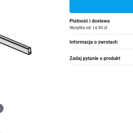
Płatność i dostawa
Wysyłka od: 14.90 zł
Informacja o zwrotach
Zadaj pytanie o produkt