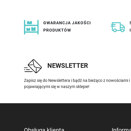
GWARANCJA JAKOŚCI
PRODUKTÓW
NEWSLETTER
Zapisz się do Newslettera i bądź na bieżąco z nowościami 
pojawiającymi się w naszym sklepie!
Obsługa klienta
Inform