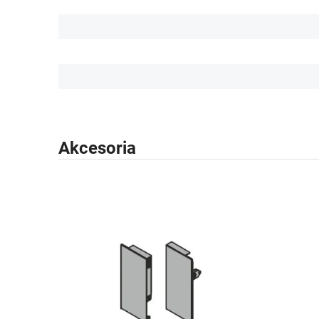
Akcesoria