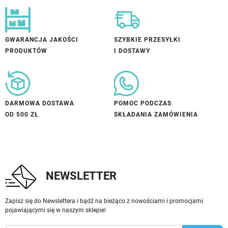
GWARANCJA JAKOŚCI
SZYBKIE PRZESYŁKI
PRODUKTÓW
I DOSTAWY
DARMOWA DOSTAWA
POMOC PODCZAS
OD 500 ZŁ
SKŁADANIA ZAMÓWIENIA
NEWSLETTER
Zapisz się do Newslettera i bądź na bieżąco z nowościami i promocjami
pojawiającymi się w naszym sklepie!