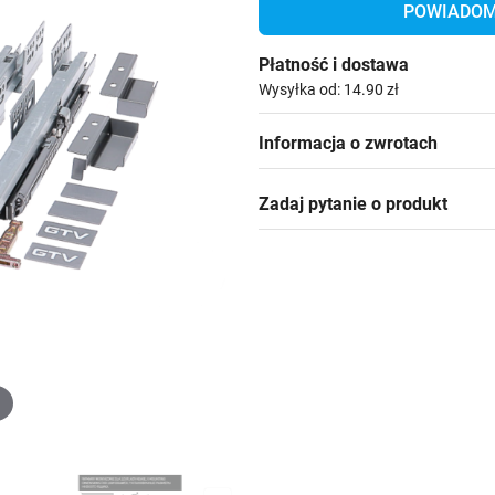
POWIADOM 
Płatność i dostawa
Wysyłka od: 14.90 zł
Informacja o zwrotach
Zadaj pytanie o produkt