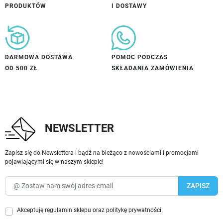
PRODUKTÓW
I DOSTAWY
DARMOWA DOSTAWA
POMOC PODCZAS
OD 500 ZŁ
SKŁADANIA ZAMÓWIENIA
NEWSLETTER
Zapisz się do Newslettera i bądź na bieżąco z nowościami i promocjami
pojawiającymi się w naszym sklepie!
Akceptuję
regulamin sklepu
oraz
politykę prywatności
.