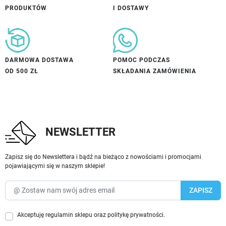
PRODUKTÓW
I DOSTAWY
DARMOWA DOSTAWA
POMOC PODCZAS
OD 500 ZŁ
SKŁADANIA ZAMÓWIENIA
NEWSLETTER
Zapisz się do Newslettera i bądź na bieżąco z nowościami i promocjami
pojawiającymi się w naszym sklepie!
Akceptuję
regulamin sklepu
oraz
politykę prywatności
.