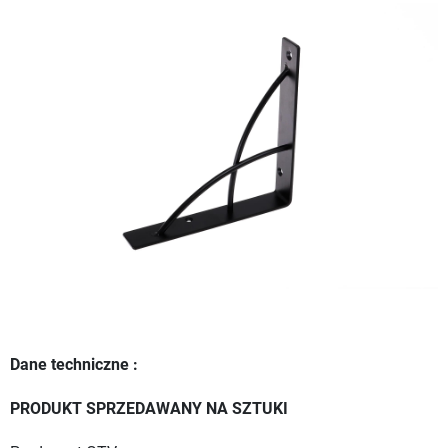
Dane techniczne :
PRODUKT SPRZEDAWANY NA SZTUKI